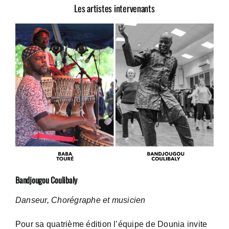
Les artistes intervenants
Bandjougou Coulibaly
Danseur, Chorégraphe et musicien
Pour sa quatrième édition l’équipe de Dounia invite