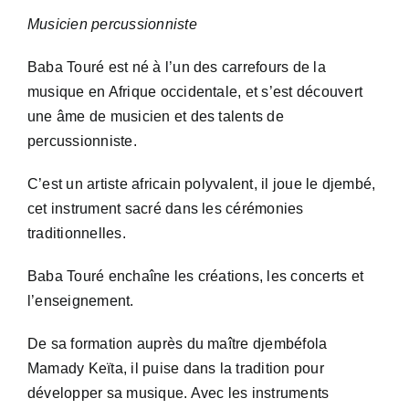
Musicien percussionniste
Baba Touré est né à l’un des carrefours de la
musique en Afrique occidentale, et s’est découvert
une âme de musicien et des talents de
percussionniste.
C’est un artiste africain polyvalent, il joue le djembé,
cet instrument sacré dans les cérémonies
traditionnelles.
Baba Touré enchaîne les créations, les concerts et
l’enseignement.
De sa formation auprès du maître djembéfola
Mamady Keïta, il puise dans la tradition pour
développer sa musique. Avec les instruments