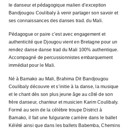
le danseur et pédagogique malien d’exception
Bandjougou Coulibaly à venir partager son savoir et
ses connaissances des danses trad. du Mali.
Pédagogue or paire c’est avec engagement et
authenticité que Djougou vient en Bretagne pour un
rendez danse danse trad du Mali 100% authentique.
Accompagné de percussionnistes embarquement
immédiat pour le Mali.
Né à Bamako au Mali, Brahima Dit Bandjougou
Coulibaly découvre et s’initie à la danse, la musique
et le chant dès son plus jeune âge au côté de son
frère danseur, chanteur et musicien Karim Coulibaly.
Formé au sein de la célèbre troupe District à
Bamako, il fait une fulgurante carrière dans le ballet
Kélété ainsi que dans les ballets Babemba, Chemins