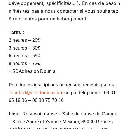
développement, spécificités… ). En cas de besoin
n ‘hésitez pas à nous contacter si vous souhaitez
être orientés pour un hébergement.
Tarifs :
2 heures – 20€
3 heures – 30€
6 heures – 55€
8 heures – 72€
+ 5€ Adhésion Dounia
Pour toutes inscriptions ou renseignements par mail
:
contact@cie-dounia.com
ou par téléphone : 09 81
65 19 86 – 06 88 75 70 16
Lieu :
Réservoir danse – Salle de danse du Garage
– 8 Rue André et Yvonne Meynier, 35000 Rennes