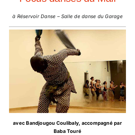
à Réservoir Danse – Salle de danse du Garage
avec Bandjougou Coulibaly, accompagné par
Baba Touré