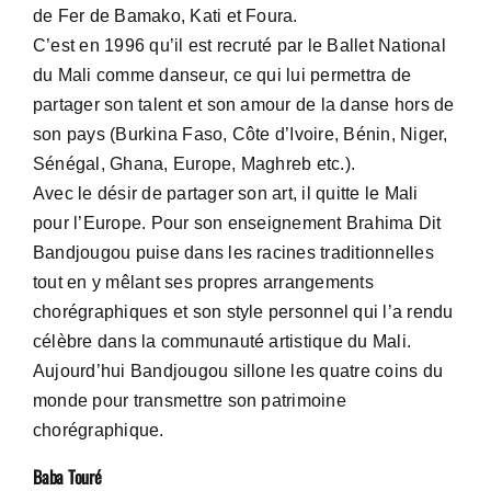
de Fer de Bamako, Kati et Foura.
C’est en 1996 qu’il est recruté par le Ballet National
du Mali comme danseur, ce qui lui permettra de
partager son talent et son amour de la danse hors de
son pays (Burkina Faso, Côte d’Ivoire, Bénin, Niger,
Sénégal, Ghana, Europe, Maghreb etc.).
Avec le désir de partager son art, il quitte le Mali
pour l’Europe. Pour son enseignement Brahima Dit
Bandjougou puise dans les racines traditionnelles
tout en y mêlant ses propres arrangements
chorégraphiques et son style personnel qui l’a rendu
célèbre dans la communauté artistique du Mali.
Aujourd’hui Bandjougou sillone les quatre coins du
monde pour transmettre son patrimoine
chorégraphique.
Baba Touré