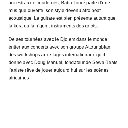
ancestraux et modernes, Baba Touré parle d’une
musique ouverte, son style devenu afro beat
acoustique. La guitare est bien présente autant que
la kora ou la n’goni, instruments des griots.
De ses tournées avec le Djolem dans le monde
entier aux concerts avec son groupe Attoungblan,
des workshops aux stages internationaux qu’il
donne avec Doug Manuel, fondateur de Sewa Beats,
l’artiste rêve de jouer aujourd’hui sur les scènes
africaines