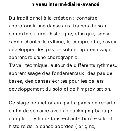
niveau intermédiaire-avancé
Du traditionnel à la création : connaître
approfondir une danse au à travers de son
contexte culturel, historique, ethnique, social,
savoir chanter le rythme, le comprendre, savoir
développer des pas de solo et apprentissage
apprendre d’une chorégraphie.
Travail technique, autour de différents rythmes…
apprentissage des fondamentaux, des pas de
bases, des danses écrites pour les ballets,
développement du solo et de l’improvisation.
Ce stage permettra aux participants de repartir
en fin de semaine avec un packaging bagage
complet : rythme-danse-chant-chorée-solo et
histoire de la danse abordée ( origine,