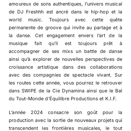
amoureux de sons authentiques, l’univers musical
de DJ Freshhh est ancré dans le hip-hop et la
world music. Toujours avec cette quête
permanente de groove qui invite au partage et à
la danse. Cet engagement envers l’art de la
musique fait qu’il est toujours prêt à
accompagner de ses mixs un battle de danse
ainsi qu’à explorer de nouvelles perspectives de
croissance artistique dans des collaborations
avec des compagnies de spectacle vivant. Sur
les routes cette année, vous pourrez le retrouver
dans SWIPE de la Cie Dynamina ainsi que le Bal
du Tout-Monde d’Équilibre Productions et K.I.F.
L’année 2024 consacre son goût pour la
production avec la sortie de nouveaux projets qui
transcendent les frontières musicales, le tout