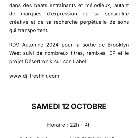
dans des beats entraînants et mélodieux, autant
de marques d’expression de sa sensibilité
créative et de sa recherche perpétuelle de sons
qui transportent.
RDV Automne 2024 pour la sortie de Brooklyn
West suivi de nombreux titres, remixes, EP et le
projet Désertronik sur son Label.
www.dj-freshhh.com
SAMEDI 12 OCTOBRE
Horaire : 22h – 4h