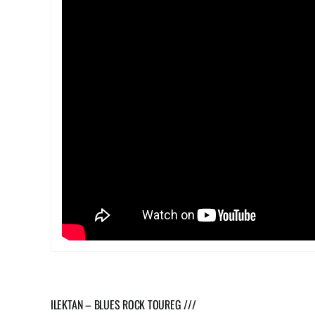
ILEKTAN – BLUES ROCK TOUREG ///