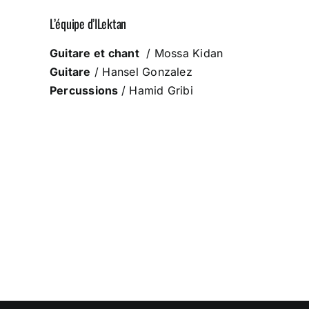
L’équipe d’ILektan
Guitare et chant
/ Mossa Kidan
Guitare
/ Hansel Gonzalez
Percussions
/ Hamid Gribi