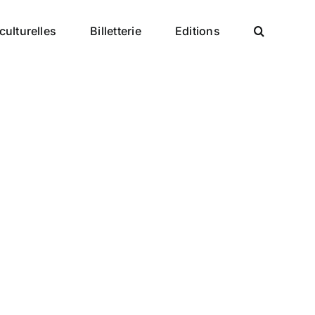
culturelles
Billetterie
Editions