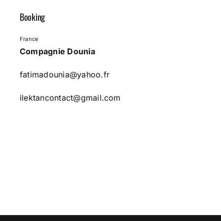
Booking
France
Compagnie Dounia
fatimadounia@yahoo.fr
ilektancontact@gmail.com