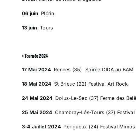
06 juin
Plérin
13 juin
Tours
• Tournée 2024
17 Mai 2024
Rennes (35) Soirée DIDA au BAM
18 Mai 2024
St Brieuc (22) Festival Art Rock
24 Mai 2024
Dolus-Le-Sec (37) Ferme des Bel
25 Mai 2024
Chambray-Lés-Tours (37) Festival
3-4 Juillet 2024
Périgueux (24) Festival Mimos