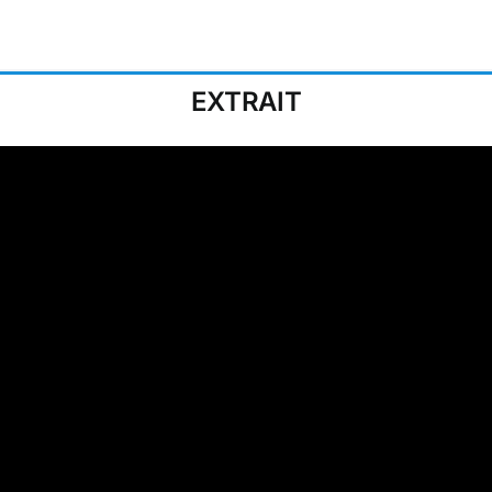
EXTRAIT