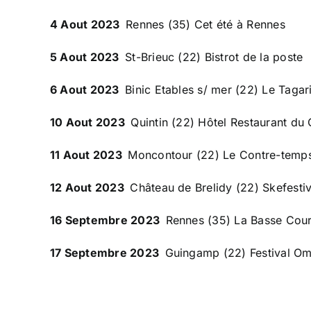
4 Aout 2023
Rennes (35) Cet été à Rennes
5 Aout 2023
St-Brieuc (22) Bistrot de la poste
6 Aout 2023
Binic Etables s/ mer (22) Le Tagar
10 Aout 2023
Quintin (22) Hôtel Restaurant d
11 Aout 2023
Moncontour (22) Le Contre-temp
12 Aout 2023
Château de Brelidy (22) Skefestiv
16 Septembre 2023
Rennes (35) La Basse Cou
17 Septembre 2023
Guingamp (22) Festival Om