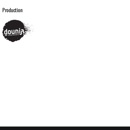
Production